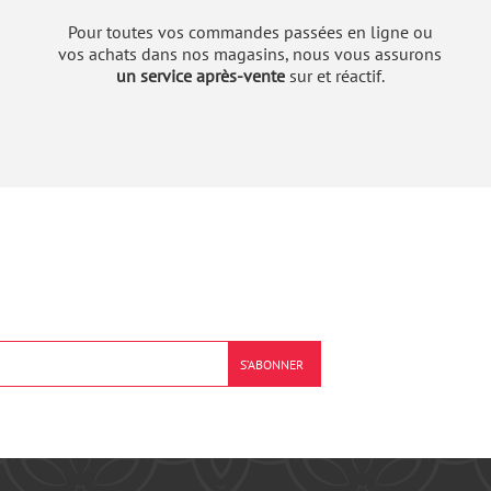
Pour toutes vos commandes passées en ligne ou
vos achats dans nos magasins, nous vous assurons
un service après-vente
sur et réactif.