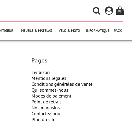
(0)
MITIGEUR
MEUBLE & MATELAS
VELO & MOTO
INFORMATIQUE
PACK
Pages
Livraison
Mentions légales
Conditions générales de vente
Qui sommes-nous
Modes de paiement
Point de retrait
Nos magasins
Contactez-nous
Plan du site