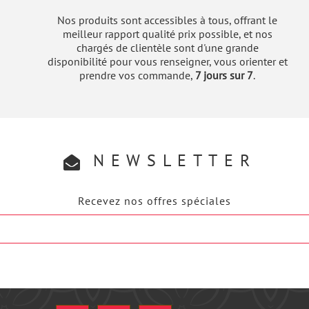
Nos produits sont accessibles à tous, offrant le
meilleur rapport qualité prix possible, et nos
chargés de clientèle sont d'une grande
disponibilité pour vous renseigner, vous orienter et
prendre vos commande,
7 jours sur 7
.
NEWSLETTER
Recevez nos offres spéciales