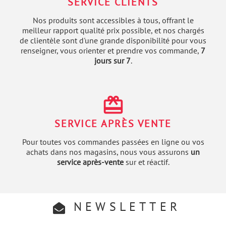
SERVICE CLIENTS
Nos produits sont accessibles à tous, offrant le
meilleur rapport qualité prix possible, et nos chargés
de clientèle sont d'une grande disponibilité pour vous
renseigner, vous orienter et prendre vos commande,
7
jours sur 7
.
redeem
SERVICE APRÈS VENTE
Pour toutes vos commandes passées en ligne ou vos
achats dans nos magasins, nous vous assurons
un
service après-vente
sur et réactif.
NEWSLETTER