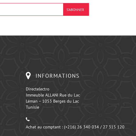
INFORMATIONS
Directelectro
Immeuble ALLANI Rue du Lac
Léman – 1053 Berges du Lac
Tunisie
Achat au comptant :
(+216) 26 340 034 / 27 315 120