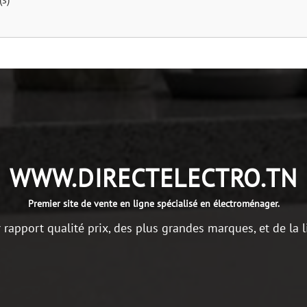
WWW.DIRECTELECTRO.TN
Premier site de vente en ligne spécialisé en électroménager.
r rapport qualité prix, des plus grandes marques, et de la l