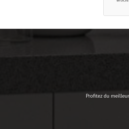
Profitez du meilleu