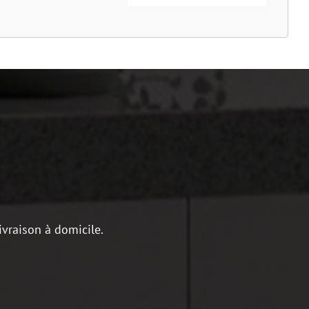
ivraison à domicile.