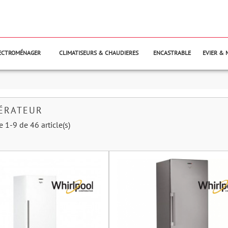
LECTROMÉNAGER
CLIMATISEURS & CHAUDIERES
ENCASTRABLE
EVIER & 
ÉRATEUR
e 1-9 de 46 article(s)