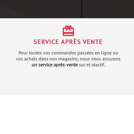
redeem
SERVICE APRÈS VENTE
Pour toutes vos commandes passées en ligne ou
vos achats dans nos magasins, nous vous assurons
un service après-vente
sur et réactif.