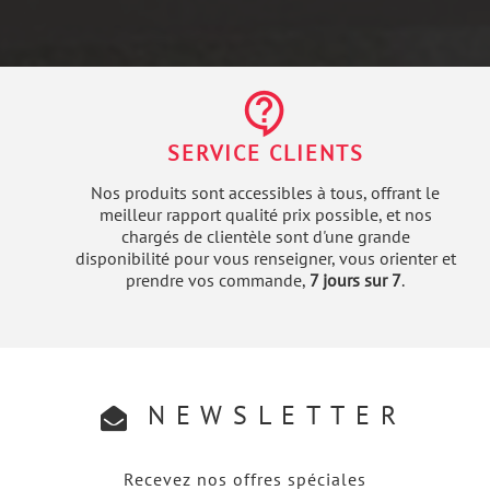
contact_support
SERVICE CLIENTS
Nos produits sont accessibles à tous, offrant le
meilleur rapport qualité prix possible, et nos
chargés de clientèle sont d'une grande
disponibilité pour vous renseigner, vous orienter et
prendre vos commande,
7 jours sur 7
.
NEWSLETTER
Recevez nos offres spéciales