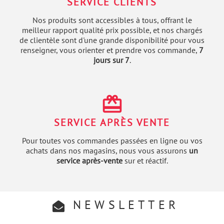
SERVICE CLIENTS
Nos produits sont accessibles à tous, offrant le
meilleur rapport qualité prix possible, et nos chargés
de clientèle sont d'une grande disponibilité pour vous
renseigner, vous orienter et prendre vos commande,
7
jours sur 7
.
redeem
SERVICE APRÈS VENTE
Pour toutes vos commandes passées en ligne ou vos
achats dans nos magasins, nous vous assurons
un
service après-vente
sur et réactif.
NEWSLETTER