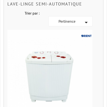
LAVE-LINGE SEMI-AUTOMATIQUE
Trier par :
Pertinence
