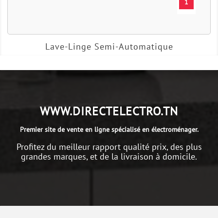
1
Lave-Linge Semi-Automatique
WWW.DIRECTELECTRO.TN
Premier site de vente en ligne spécialisé en électroménager.
Profitez du meilleur rapport qualité prix, des plus
grandes marques, et de la livraison à domicile.