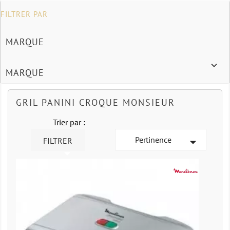
FILTRER PAR
MARQUE

MARQUE
GRIL PANINI CROQUE MONSIEUR
Trier par :
Pertinence

FILTRER
