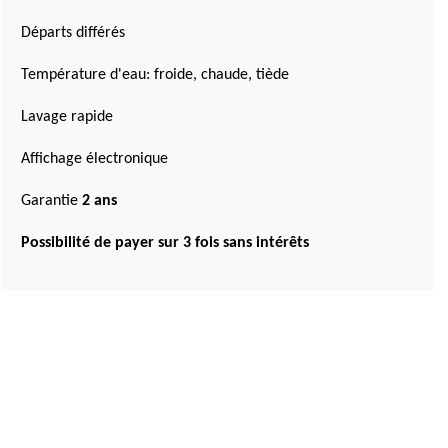
Départs différés
Température d'eau: froide, chaude, tiède
Lavage rapide
Affichage électronique
Garantie
2 ans
Possibilité de payer sur 3 fois sans intérêts