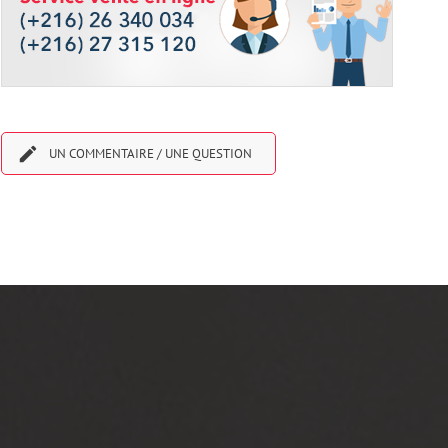

UN COMMENTAIRE / UNE QUESTION