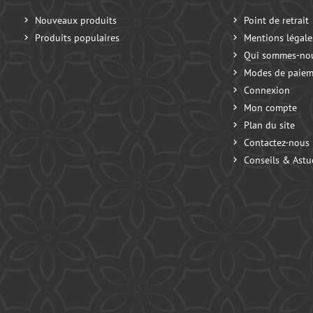
Nouveaux produits
Point de retrait
Produits populaires
Mentions légale
Qui sommes-no
Modes de paiem
Connexion
Mon compte
Plan du site
Contactez-nous
Conseils & Astu