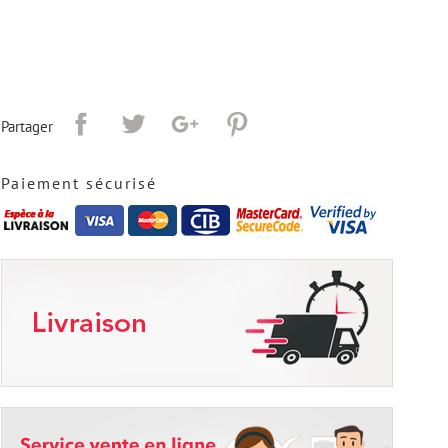
Partager
Paiement sécurisé