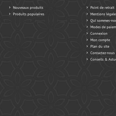
Nouveaux produits
Point de retrait
Produits populaires
Mentions légale
Qui sommes-no
Modes de paiem
Connexion
Mon compte
Plan du site
Contactez-nous
Conseils & Astu