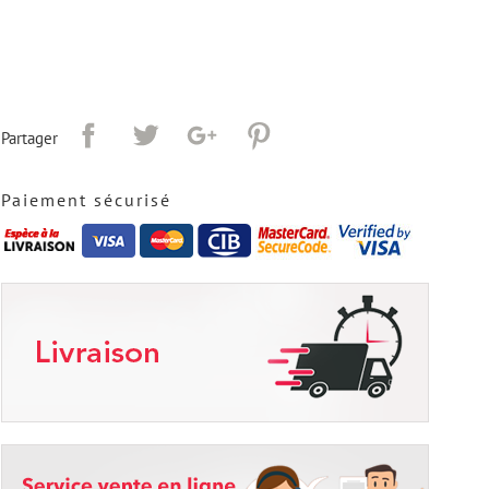
Partager
Paiement sécurisé