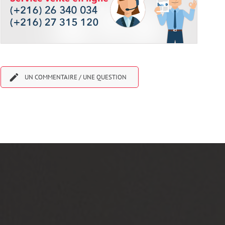

UN COMMENTAIRE / UNE QUESTION