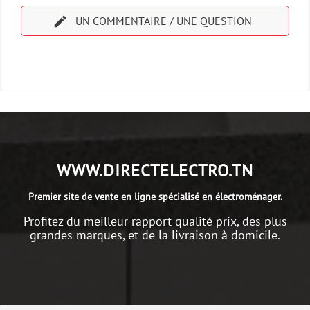

UN COMMENTAIRE / UNE QUESTION
WWW.DIRECTELECTRO.TN
Premier site de vente en ligne spécialisé en électroménager.
Profitez du meilleur rapport qualité prix, des plus
grandes marques, et de la livraison à domicile.