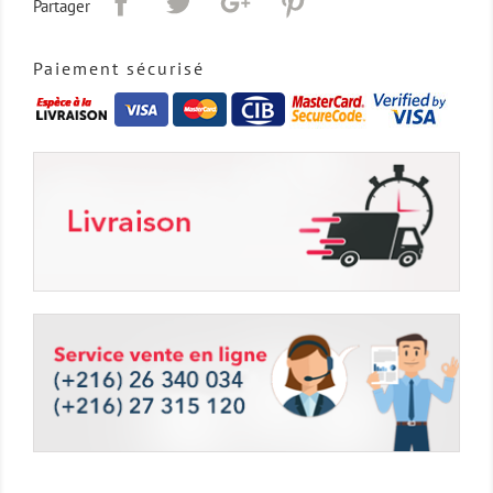
Partager
Paiement sécurisé