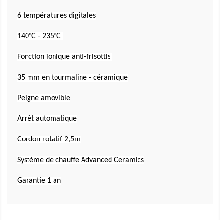
6 températures digitales
140°C - 235°C
Fonction ionique anti-frisottis
35 mm en tourmaline
- céramique
Peigne amovible
Arrêt automatique
Cordon rotatif
2,5m
Système de chauffe Advanced Ceramics
Garantie 1 an