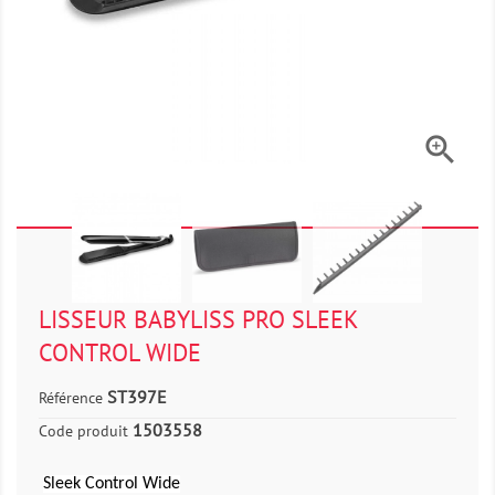

LISSEUR BABYLISS PRO SLEEK
CONTROL WIDE
ST397E
Référence
1503558
Code produit
Sleek Control Wide