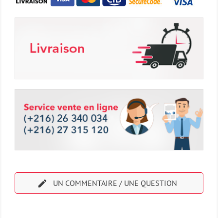

UN COMMENTAIRE / UNE QUESTION