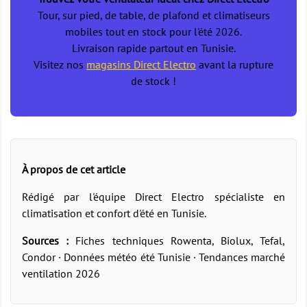
Tour, sur pied, de table, de plafond et climatiseurs
mobiles tout en stock pour l'été 2026.
Livraison rapide partout en Tunisie.
Visitez nos
magasins Direct Electro
avant la rupture
de stock !
À propos de cet article
Rédigé par l'équipe Direct Electro spécialiste en
climatisation et confort d'été en Tunisie.
Sources :
Fiches techniques Rowenta, Biolux, Tefal,
Condor · Données météo été Tunisie · Tendances marché
ventilation 2026