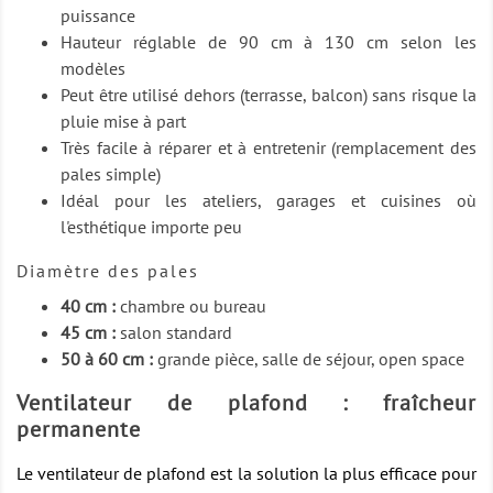
puissance
Hauteur réglable de 90 cm à 130 cm selon les
modèles
Peut être utilisé dehors (terrasse, balcon) sans risque la
pluie mise à part
Très facile à réparer et à entretenir (remplacement des
pales simple)
Idéal pour les ateliers, garages et cuisines où
l'esthétique importe peu
Diamètre des pales
40 cm :
chambre ou bureau
45 cm :
salon standard
50 à 60 cm :
grande pièce, salle de séjour, open space
Ventilateur de plafond : fraîcheur
permanente
Le ventilateur de plafond est la solution la plus efficace pour