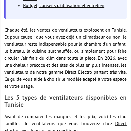
Budget, conseils d'utilisation et entretien
Chaque été, les ventes de ventilateurs explosent en Tunisie.
Et pour cause : que vous ayez déjà un
climatiseur
ou non, le
ventilateur reste indispensable pour la chambre d'un enfant,
le bureau, la cuisine surchauffée, ou simplement pour faire
circuler l'air frais du clim dans toute la pièce. En 2026, avec
une chaleur précoce et des étés de plus en plus intenses, les
ventilateurs
de notre gamme Direct Electro partent très vite.
Ce guide vous aide à choisir le modèle adapté à votre espace
et votre usage.
Les 5 types de ventilateurs disponibles en
Tunisie
Avant de comparer les marques et les prix, voici les cinq
familles de ventilateurs que vous trouverez chez
Direct
Electro
, avec leurs usages spécifiques.