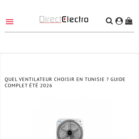

(0)
QUEL VENTILATEUR CHOISIR EN TUNISIE ? GUIDE
COMPLET ÉTÉ 2026