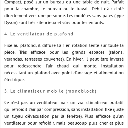
Compact, posé sur un bureau ou une table de nuit. Parfait
pour la chambre, le bureau ou le travail. Débit d'air ciblé
directement vers une personne. Les modèles sans pales (type
Dyson) sont très silencieux et sûrs pour les enfants.
4. Le ventilateur de plafond
Fixé au plafond, il diffuse l'air en rotation lente sur toute la
pièce. Très efficace pour les grands espaces (salons,
vérandas, terrasses couvertes). En hiver, il peut être inversé
pour redescendre l'air chaud qui monte. Installation
nécessitant un plafond avec point d'ancrage et alimentation
électrique.
5. Le climatiseur mobile (monoblock)
Ce n'est pas un ventilateur mais un vrai climatiseur portatif
qui refroidit l'air par compression, sans installation fixe (juste
un tuyau d'évacuation par la fenêtre). Plus efficace qu'un
ventilateur pour refroidir, mais beaucoup plus cher et plus