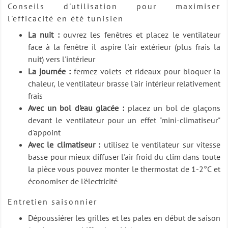
Conseils d'utilisation pour maximiser
l'efficacité en été tunisien
La nuit :
ouvrez les fenêtres et placez le ventilateur
face à la fenêtre il aspire l'air extérieur (plus frais la
nuit) vers l'intérieur
La journée :
fermez volets et rideaux pour bloquer la
chaleur, le ventilateur brasse l'air intérieur relativement
frais
Avec un bol d'eau glacée :
placez un bol de glaçons
devant le ventilateur pour un effet "mini-climatiseur"
d'appoint
Avec le climatiseur :
utilisez le ventilateur sur vitesse
basse pour mieux diffuser l'air froid du clim dans toute
la pièce vous pouvez monter le thermostat de 1-2°C et
économiser de l'électricité
Entretien saisonnier
Dépoussiérer les grilles et les pales en début de saison