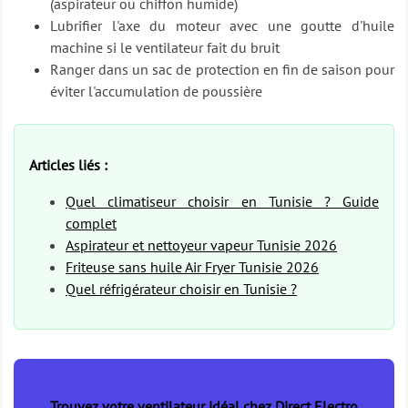
(aspirateur ou chiffon humide)
Lubrifier l'axe du moteur avec une goutte d'huile
machine si le ventilateur fait du bruit
Ranger dans un sac de protection en fin de saison pour
éviter l'accumulation de poussière
Articles liés :
Quel climatiseur choisir en Tunisie ? Guide
complet
Aspirateur et nettoyeur vapeur Tunisie 2026
Friteuse sans huile Air Fryer Tunisie 2026
Quel réfrigérateur choisir en Tunisie ?
Trouvez votre ventilateur idéal chez Direct Electro