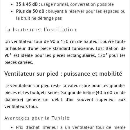
35 à 45 dB :
usage normal, conversation possible
Plus de 50 dB :
bruyant à réserver pour les espaces où
le bruit ne dérange pas
La hauteur et l'oscillation
Un ventilateur tour de 90 à 120 cm de hauteur couvre toute
la hauteur d'une pièce standard tunisienne. L'oscillation de
90° est idéale pour les pièces rectangulaires, 120° pour les
pièces carrées.
Ventilateur sur pied : puissance et mobilité
Le ventilateur sur pied reste la valeur sûre pour les grandes
pièces et les budgets serrés. Sa grande hélice (40 à 60 cm de
diamètre) génère un débit d'air souvent supérieur aux
ventilateurs tour.
Avantages pour la Tunisie
Prix d'achat inférieur à un ventilateur tour de même