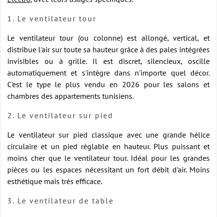
1. Le ventilateur tour
Le ventilateur tour (ou colonne) est allongé, vertical, et
distribue l'air sur toute sa hauteur grâce à des pales intégrées
invisibles ou à grille. Il est discret, silencieux, oscille
automatiquement et s'intègre dans n'importe quel décor.
C'est le type le plus vendu en 2026 pour les salons et
chambres des appartements tunisiens.
2. Le ventilateur sur pied
Le ventilateur sur pied classique avec une grande hélice
circulaire et un pied réglable en hauteur. Plus puissant et
moins cher que le ventilateur tour. Idéal pour les grandes
pièces ou les espaces nécessitant un fort débit d'air. Moins
esthétique mais très efficace.
3. Le ventilateur de table