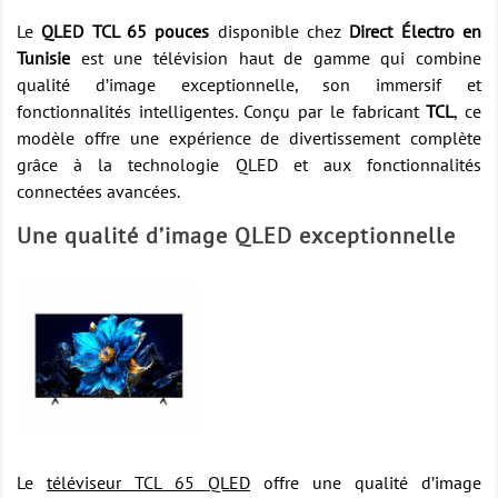
Le
QLED TCL 65 pouces
disponible chez
Direct Électro en
Tunisie
est une télévision haut de gamme qui combine
qualité d’image exceptionnelle, son immersif et
fonctionnalités intelligentes. Conçu par le fabricant
TCL
, ce
modèle offre une expérience de divertissement complète
grâce à la technologie QLED et aux fonctionnalités
connectées avancées.
Une qualité d’image QLED exceptionnelle
Le
téléviseur TCL 65 QLED
offre une qualité d’image