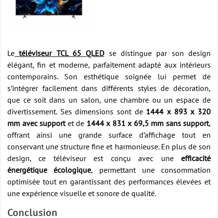
Le
téléviseur TCL 65 QLED
se distingue par son design
élégant, fin et moderne, parfaitement adapté aux intérieurs
contemporains. Son esthétique soignée lui permet de
s’intégrer facilement dans différents styles de décoration,
que ce soit dans un salon, une chambre ou un espace de
divertissement. Ses dimensions sont de
1444 x 893 x 320
mm avec support
et de
1444 x 831 x 69,5 mm sans support
,
offrant ainsi une grande surface d’affichage tout en
conservant une structure fine et harmonieuse. En plus de son
design, ce téléviseur est conçu avec une
efficacité
énergétique écologique
, permettant une consommation
optimisée tout en garantissant des performances élevées et
une expérience visuelle et sonore de qualité.
Conclusion