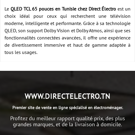
Le
QLED TCL 65 pouces en Tunisie chez Direct Électro
est un
choix idéal pour ceux qui recherchent une télévision
moderne, intelligente et performante. Grâce à sa technologie
QLED, son support Dolby Vision et Dolby Atmos, ainsi que ses
fonctionnalités connectées avancées, il offre une expérience
de divertissement immersive et haut de gamme adaptée à
tous les usages.
WWW.DIRECTELECTRO.TN
Premier site de vente en ligne spécialisé en électroménager.
Profitez du meilleur rapport qualité prix, des plus
grandes marques, et de la livraison à domicile.