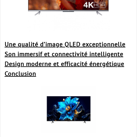
Une qualité d’image QLED exceptionnelle
Son immersif et connectivité intelligente
Design moderne et efficacité énergétique
Conclusion