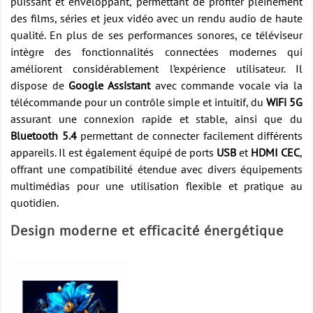
puissant et enveloppant, permettant de profiter pleinement
des films, séries et jeux vidéo avec un rendu audio de haute
qualité. En plus de ses performances sonores, ce téléviseur
intègre des fonctionnalités connectées modernes qui
améliorent considérablement l’expérience utilisateur. Il
dispose de
Google Assistant
avec commande vocale via la
télécommande pour un contrôle simple et intuitif, du
WiFi 5G
assurant une connexion rapide et stable, ainsi que du
Bluetooth 5.4
permettant de connecter facilement différents
appareils. Il est également équipé de ports
USB
et
HDMI CEC
,
offrant une compatibilité étendue avec divers équipements
multimédias pour une utilisation flexible et pratique au
quotidien.
Design moderne et efficacité énergétique