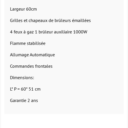
Largeur 60cm
Grilles et chapeaux de brûleurs émaillées
4 feux à gaz 1 brûleur auxiliaire 1000W
Flamme stabilisée
Allumage Automatique
Commandes frontales
Dimensions:
L* P = 60* 51 cm
Garantie 2 ans