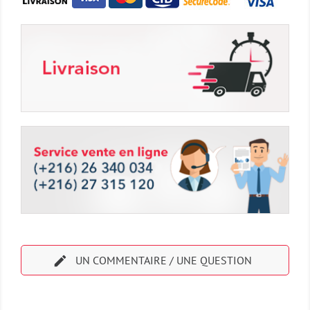

UN COMMENTAIRE / UNE QUESTION