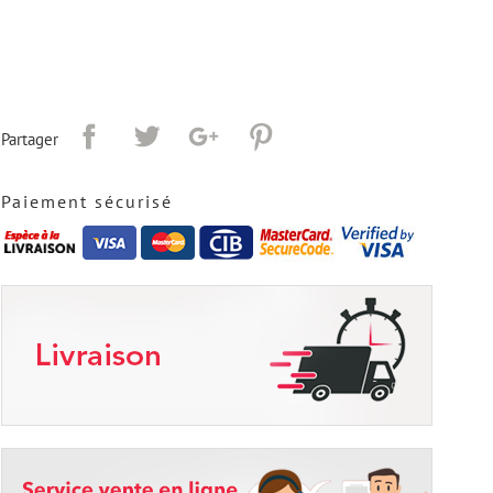
Partager
Paiement sécurisé