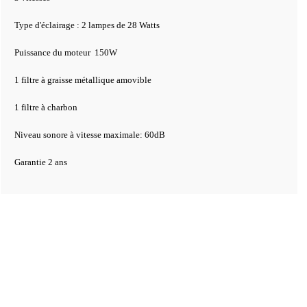
Type d'éclairage : 2 lampes de 28 Watts
Puissance du moteur 150W
1 filtre à graisse métallique amovible
1 filtre à charbon
Niveau sonore à vitesse maximale: 60dB
Garantie 2 ans