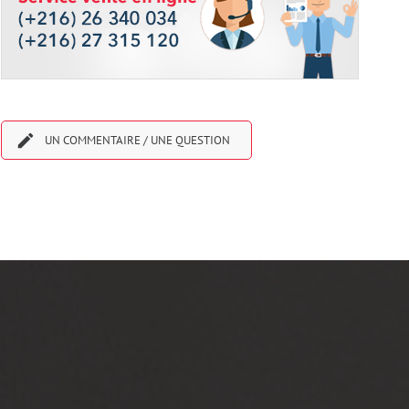

UN COMMENTAIRE / UNE QUESTION