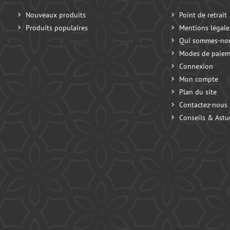
Nouveaux produits
Point de retrait
Produits populaires
Mentions légale
Qui sommes-no
Modes de paiem
Connexion
Mon compte
Plan du site
Contactez-nous
Conseils & Astu