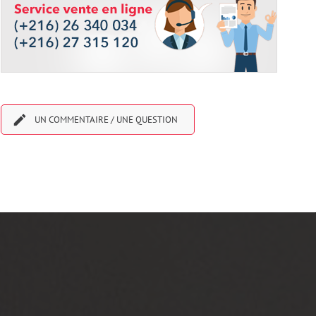

UN COMMENTAIRE / UNE QUESTION