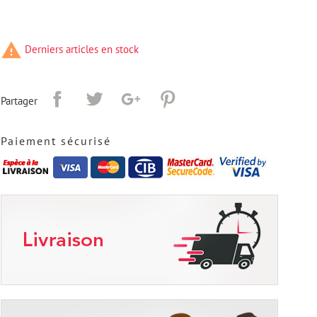

Derniers articles en stock
Partager
Paiement sécurisé