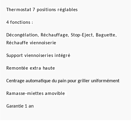
Thermostat 7 positions réglables
4 fonctions :
Décongélation, Réchauffage, Stop-Eject, Baguette,
Réchauffe viennoiserie
Support viennoiseries intégré
Remontée extra haute
Centrage automatique du pain pour griller uniformément
Ramasse-miettes amovible
Garantie 1 an