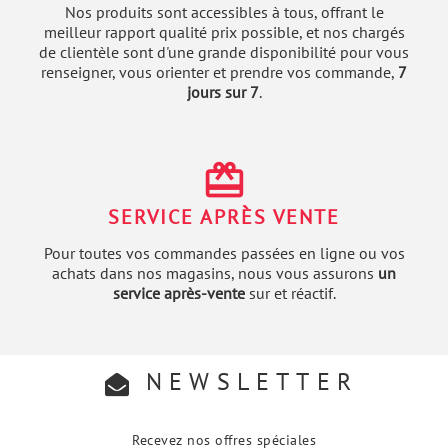
Nos produits sont accessibles à tous, offrant le
meilleur rapport qualité prix possible, et nos chargés
de clientèle sont d'une grande disponibilité pour vous
renseigner, vous orienter et prendre vos commande,
7
jours sur 7
.
redeem
SERVICE APRÈS VENTE
Pour toutes vos commandes passées en ligne ou vos
achats dans nos magasins, nous vous assurons
un
service après-vente
sur et réactif.
NEWSLETTER
Recevez nos offres spéciales