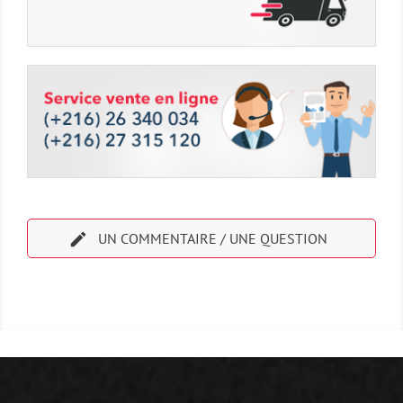

UN COMMENTAIRE / UNE QUESTION