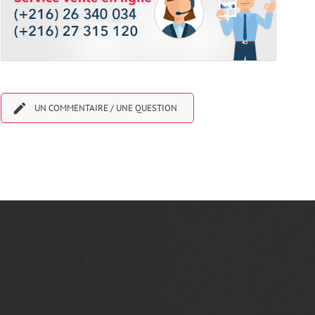

UN COMMENTAIRE / UNE QUESTION