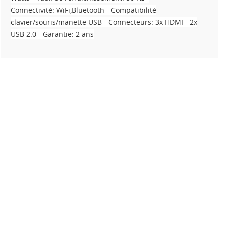
Connectivité: WiFi,Bluetooth - Compatibilité
clavier/souris/manette USB - Connecteurs: 3x HDMI - 2x
USB 2.0 - Garantie: 2 ans