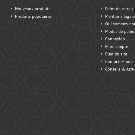
Nouveaux produits
Point de retrait
Produits populaires
Mentions légale
Qui sommes-no
Modes de paiem
Connexion
Mon compte
Plan du site
Contactez-nous
Conseils & Astu