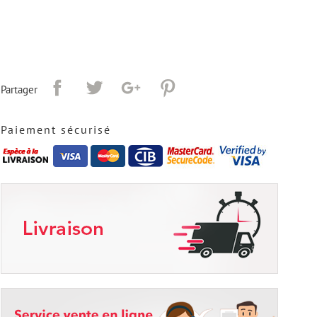
Partager
Paiement sécurisé