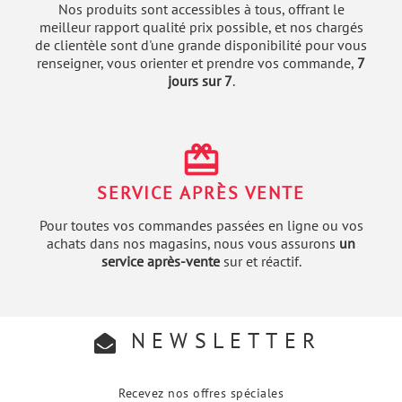
Nos produits sont accessibles à tous, offrant le
meilleur rapport qualité prix possible, et nos chargés
de clientèle sont d'une grande disponibilité pour vous
renseigner, vous orienter et prendre vos commande,
7
jours sur 7
.
redeem
SERVICE APRÈS VENTE
Pour toutes vos commandes passées en ligne ou vos
achats dans nos magasins, nous vous assurons
un
service après-vente
sur et réactif.
NEWSLETTER
Recevez nos offres spéciales