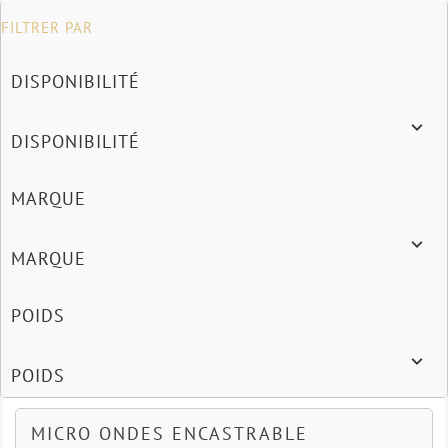
FILTRER PAR
DISPONIBILITÉ

DISPONIBILITÉ
MARQUE

MARQUE
POIDS

POIDS
MICRO ONDES ENCASTRABLE