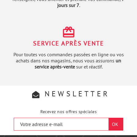
jours sur 7
.
redeem
SERVICE APRÈS VENTE
Pour toutes vos commandes passées en ligne ou vos
achats dans nos magasins, nous vous assurons
un
service après-vente
sur et réactif.
NEWSLETTER
Recevez nos offres spéciales